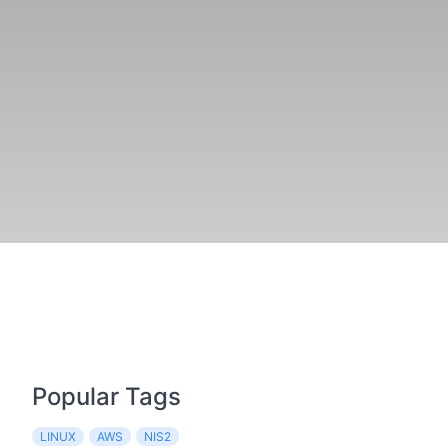
Popular Tags
LINUX
AWS
NIS2