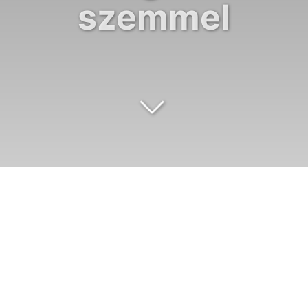
szemmel